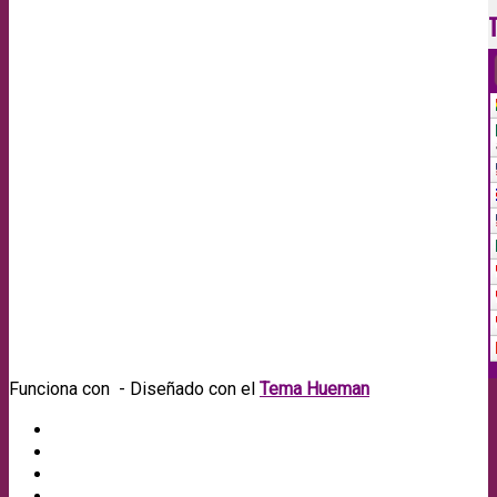
Funciona con
- Diseñado con el
Tema Hueman