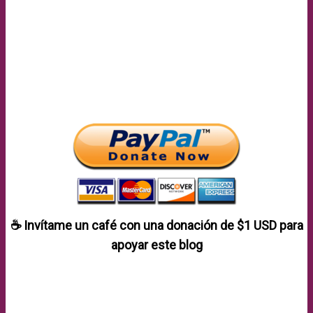
☕ Invítame un café con una donación de
$1 USD
para
apoyar este blog