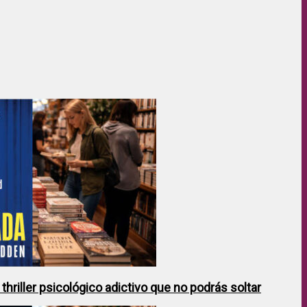
hriller psicológico adictivo que no podrás soltar