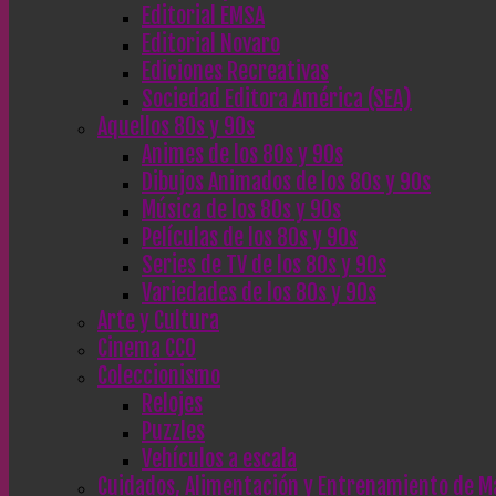
Editorial EMSA
Editorial Novaro
Ediciones Recreativas
Sociedad Editora América (SEA)
Aquellos 80s y 90s
Animes de los 80s y 90s
Dibujos Animados de los 80s y 90s
Música de los 80s y 90s
Películas de los 80s y 90s
Series de TV de los 80s y 90s
Variedades de los 80s y 90s
Arte y Cultura
Cinema CC0
Coleccionismo
Relojes
Puzzles
Vehículos a escala
Cuidados, Alimentación y Entrenamiento de M