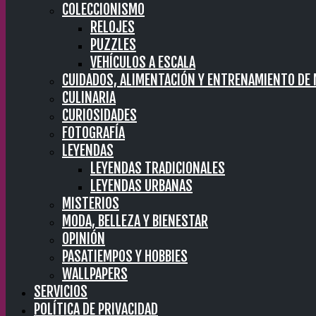
COLECCIONISMO
RELOJES
PUZZLES
VEHÍCULOS A ESCALA
CUIDADOS, ALIMENTACIÓN Y ENTRENAMIENTO DE
CULINARIA
CURIOSIDADES
FOTOGRAFÍA
LEYENDAS
LEYENDAS TRADICIONALES
LEYENDAS URBANAS
MISTERIOS
MODA, BELLEZA Y BIENESTAR
OPINIÓN
PASATIEMPOS Y HOBBIES
WALLPAPERS
SERVICIOS
POLÍTICA DE PRIVACIDAD