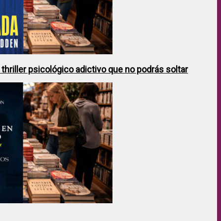
hriller psicológico adictivo que no podrás soltar