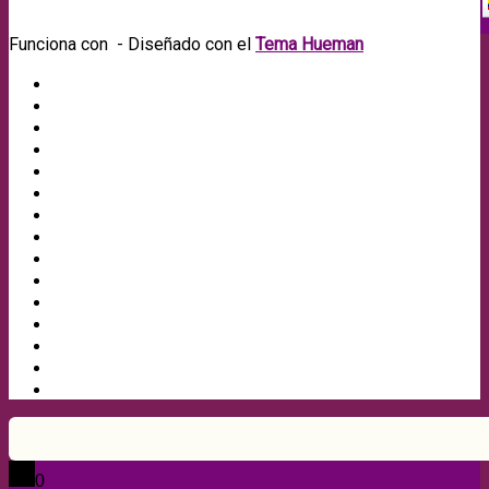
Funciona con
- Diseñado con el
Tema Hueman
0