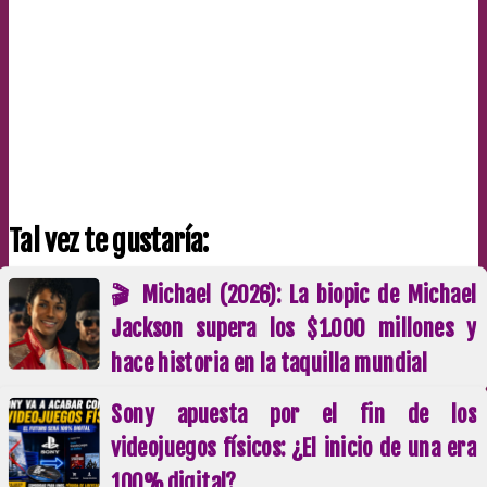
Tal vez te gustaría:
🎬 Michael (2026): La biopic de Michael
Jackson supera los $1.000 millones y
hace historia en la taquilla mundial
Sony apuesta por el fin de los
videojuegos físicos: ¿El inicio de una era
100% digital?