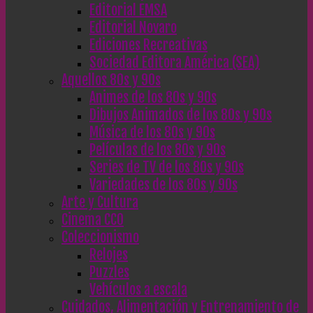
Editorial EMSA
Editorial Novaro
Ediciones Recreativas
Sociedad Editora América (SEA)
Aquellos 80s y 90s
Animes de los 80s y 90s
Dibujos Animados de los 80s y 90s
Música de los 80s y 90s
Películas de los 80s y 90s
Series de TV de los 80s y 90s
Variedades de los 80s y 90s
Arte y Cultura
Cinema CC0
Coleccionismo
Relojes
Puzzles
Vehículos a escala
Cuidados, Alimentación y Entrenamiento de