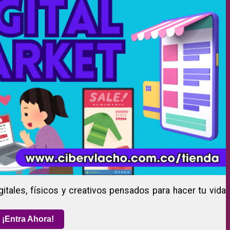
gitales, físicos y creativos pensados para hacer tu vida
¡Entra Ahora!