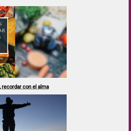
 recordar con el alma