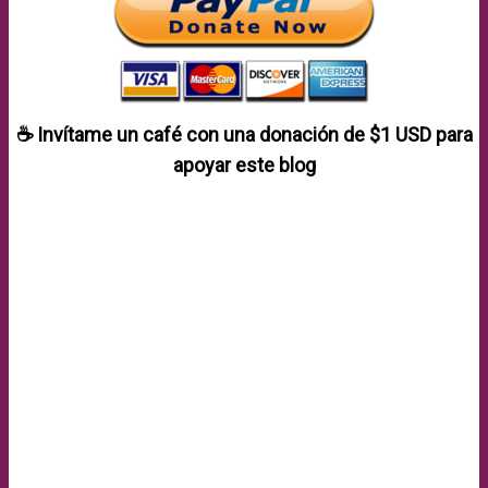
☕ Invítame un café con una donación de
$1 USD
para
apoyar este blog