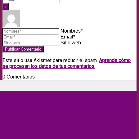
Nombres*
Email*
Sitio web
Este sitio usa Akismet para reducir el spam.
Aprende cómo
se procesan los datos de tus comentarios.
0
Comentarios