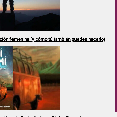
ción femenina (y cómo tú también puedes hacerlo)