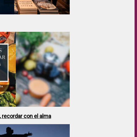
 recordar con el alma