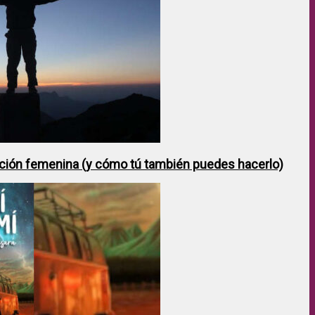
ción femenina (y cómo tú también puedes hacerlo)