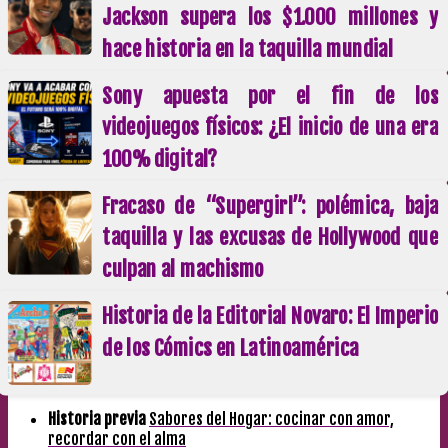
Jackson supera los $1.000 millones y
hace historia en la taquilla mundial
Sony apuesta por el fin de los
videojuegos físicos: ¿El inicio de una era
100% digital?
Fracaso de “Supergirl”: polémica, baja
taquilla y las excusas de Hollywood que
culpan al machismo
Historia de la Editorial Novaro: El Imperio
de los Cómics en Latinoamérica
Historia previa
Sabores del Hogar: cocinar con amor,
recordar con el alma