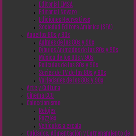
Editorial EMSA
Editorial Novaro
Ediciones Recreativas
Sociedad Editora América (SEA)
Aquellos 80s y 90s
Animes de los 80s y 90s
Dibujos Animados de los 80s y 90s
Música de los 80s y 90s
Películas de los 80s y 90s
Series de TV de los 80s y 90s
Variedades de los 80s y 90s
Arte y Cultura
Cinema CC0
Coleccionismo
Relojes
Puzzles
Vehículos a escala
Cuidados, Alimentación y Entrenamiento de