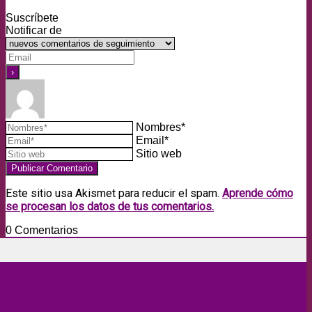
Suscríbete
Notificar de
Nombres*
Email*
Sitio web
Este sitio usa Akismet para reducir el spam.
Aprende cómo
se procesan los datos de tus comentarios.
0
Comentarios