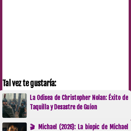
Tal vez te gustaría:
La Odisea de Christopher Nolan: Éxito de
Taquilla y Desastre de Guion
🎬 Michael (2026): La biopic de Michael