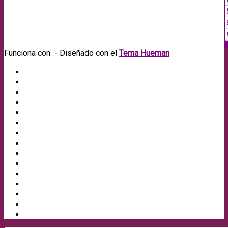
Funciona con
- Diseñado con el
Tema Hueman