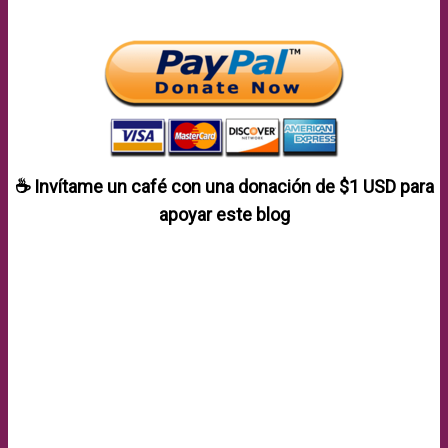
☕ Invítame un café con una donación de
$1 USD
para
apoyar este blog