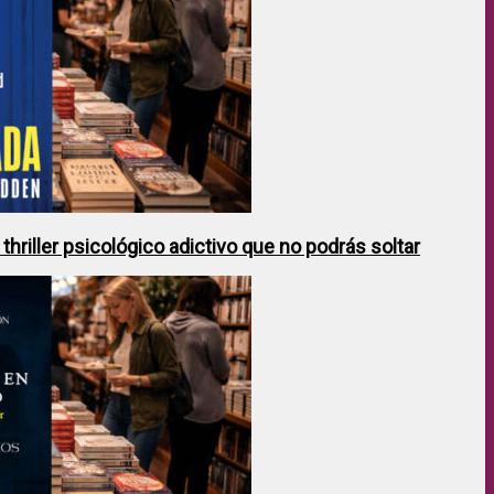
hriller psicológico adictivo que no podrás soltar