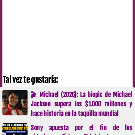
Tal vez te gustaría:
🎬 Michael (2026): La biopic de Michael
Jackson supera los $1.000 millones y
hace historia en la taquilla mundial
Sony apuesta por el fin de los