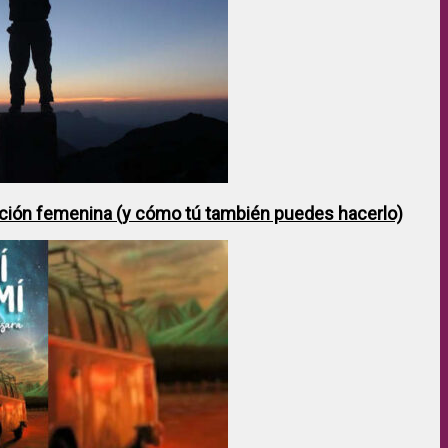
ción femenina (y cómo tú también puedes hacerlo)