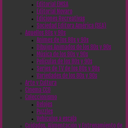
Editorial EMSA
Editorial Novaro
Ediciones Recreativas
Sociedad Editora América (SEA)
Aquellos 80s y 90s
Animes de los 80s y 90s
Dibujos Animados de los 80s y 90s
Música de los 80s y 90s
Películas de los 80s y 90s
Series de TV de los 80s y 90s
Variedades de los 80s y 90s
Arte y Cultura
Cinema CC0
Coleccionismo
Relojes
Puzzles
Vehículos a escala
Cuidados, Alimentación y Entrenamiento de