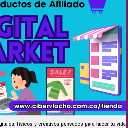
gitales, físicos y creativos pensados para hacer tu vida