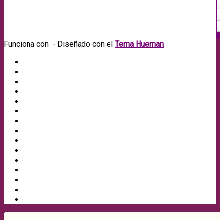
Funciona con
- Diseñado con el
Tema Hueman