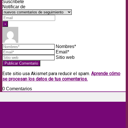
Suscríbete
Notificar de
Nombres*
Email*
Sitio web
Este sitio usa Akismet para reducir el spam.
Aprende cómo
se procesan los datos de tus comentarios.
0
Comentarios