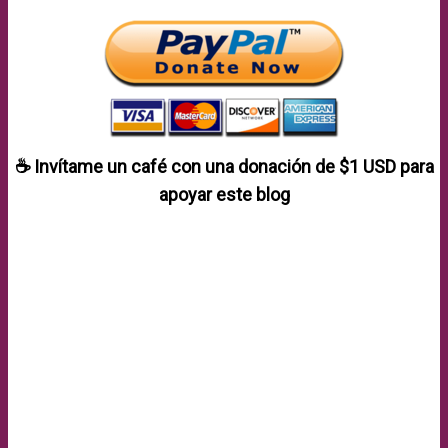
☕ Invítame un café con una donación de
$1 USD
para
apoyar este blog