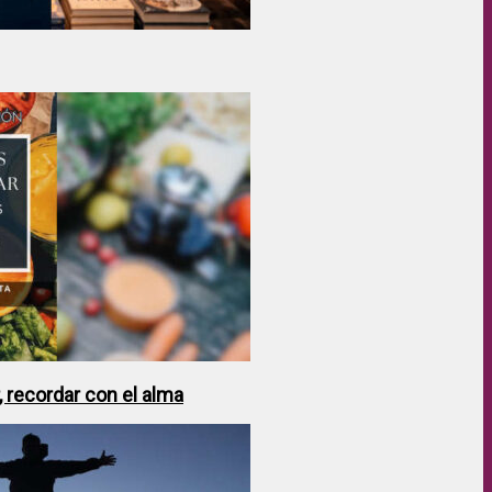
 recordar con el alma