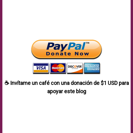
☕ Invítame un café con una donación de
$1 USD
para
apoyar este blog