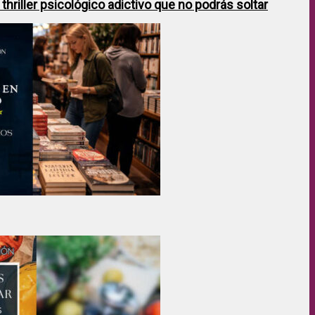
hriller psicológico adictivo que no podrás soltar