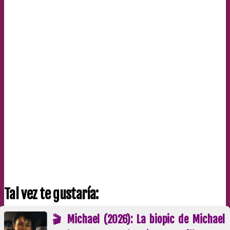
Tal vez te gustaría:
🎬 Michael (2026): La biopic de Michael