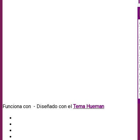
Funciona con
- Diseñado con el
Tema Hueman