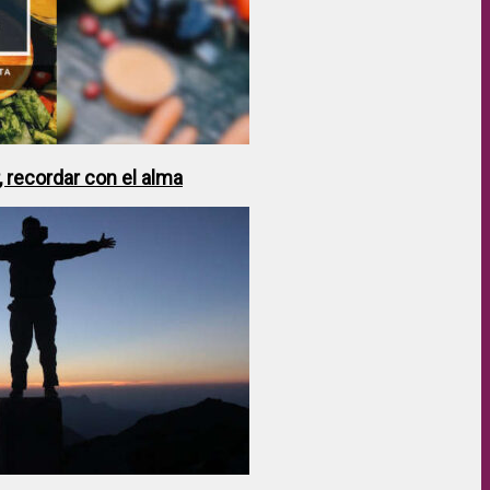
 recordar con el alma