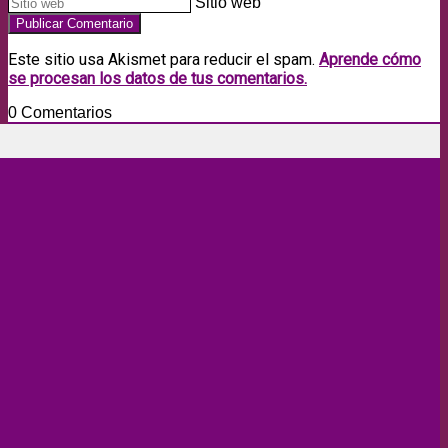
Sitio web
Este sitio usa Akismet para reducir el spam.
Aprende cómo
se procesan los datos de tus comentarios.
0
Comentarios