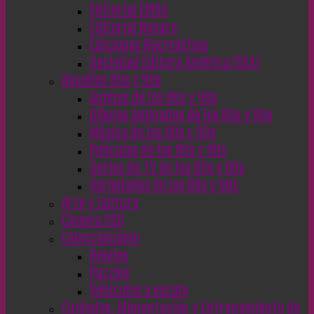
Editorial EMSA
Editorial Novaro
Ediciones Recreativas
Sociedad Editora América (SEA)
Aquellos 80s y 90s
Animes de los 80s y 90s
Dibujos Animados de los 80s y 90s
Música de los 80s y 90s
Películas de los 80s y 90s
Series de TV de los 80s y 90s
Variedades de los 80s y 90s
Arte y Cultura
Cinema CC0
Coleccionismo
Relojes
Puzzles
Vehículos a escala
Cuidados, Alimentación y Entrenamiento de