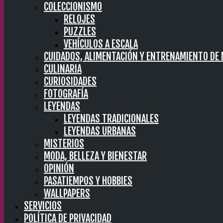
COLECCIONISMO
RELOJES
PUZZLES
VEHÍCULOS A ESCALA
CUIDADOS, ALIMENTACIÓN Y ENTRENAMIENTO DE
CULINARIA
CURIOSIDADES
FOTOGRAFÍA
LEYENDAS
LEYENDAS TRADICIONALES
LEYENDAS URBANAS
MISTERIOS
MODA, BELLEZA Y BIENESTAR
OPINIÓN
PASATIEMPOS Y HOBBIES
WALLPAPERS
SERVICIOS
POLÍTICA DE PRIVACIDAD