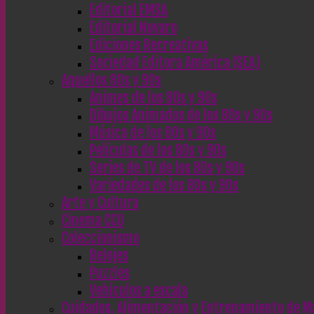
Editorial EMSA
Editorial Novaro
Ediciones Recreativas
Sociedad Editora América (SEA)
Aquellos 80s y 90s
Animes de los 80s y 90s
Dibujos Animados de los 80s y 90s
Música de los 80s y 90s
Películas de los 80s y 90s
Series de TV de los 80s y 90s
Variedades de los 80s y 90s
Arte y Cultura
Cinema CC0
Coleccionismo
Relojes
Puzzles
Vehículos a escala
Cuidados, Alimentación y Entrenamiento de M