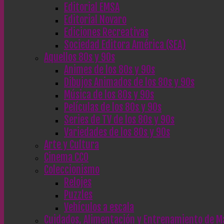
Editorial EMSA
Editorial Novaro
Ediciones Recreativas
Sociedad Editora América (SEA)
Aquellos 80s y 90s
Animes de los 80s y 90s
Dibujos Animados de los 80s y 90s
Música de los 80s y 90s
Películas de los 80s y 90s
Series de TV de los 80s y 90s
Variedades de los 80s y 90s
Arte y Cultura
Cinema CC0
Coleccionismo
Relojes
Puzzles
Vehículos a escala
Cuidados, Alimentación y Entrenamiento de M