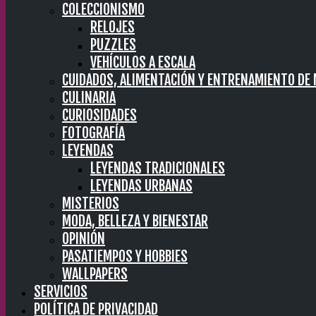
COLECCIONISMO
RELOJES
PUZZLES
VEHÍCULOS A ESCALA
CUIDADOS, ALIMENTACIÓN Y ENTRENAMIENTO DE
CULINARIA
CURIOSIDADES
FOTOGRAFÍA
LEYENDAS
LEYENDAS TRADICIONALES
LEYENDAS URBANAS
MISTERIOS
MODA, BELLEZA Y BIENESTAR
OPINIÓN
PASATIEMPOS Y HOBBIES
WALLPAPERS
SERVICIOS
POLÍTICA DE PRIVACIDAD