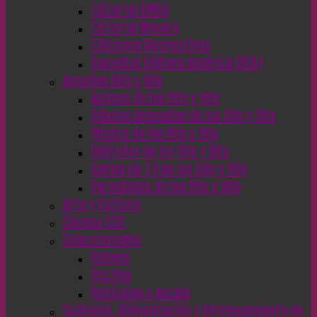
Editorial EMSA
Editorial Novaro
Ediciones Recreativas
Sociedad Editora América (SEA)
Aquellos 80s y 90s
Animes de los 80s y 90s
Dibujos Animados de los 80s y 90s
Música de los 80s y 90s
Películas de los 80s y 90s
Series de TV de los 80s y 90s
Variedades de los 80s y 90s
Arte y Cultura
Cinema CC0
Coleccionismo
Relojes
Puzzles
Vehículos a escala
Cuidados, Alimentación y Entrenamiento de