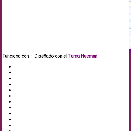
Funciona con
- Diseñado con el
Tema Hueman