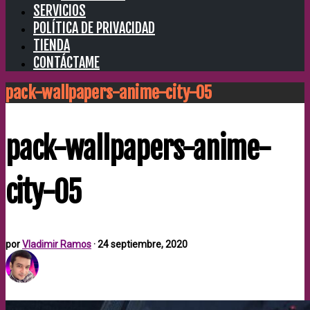
SERVICIOS
POLÍTICA DE PRIVACIDAD
TIENDA
CONTÁCTAME
pack-wallpapers-anime-city-05
pack-wallpapers-anime-
city-05
por
Vladimir Ramos
·
24 septiembre, 2020