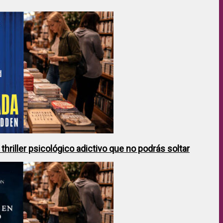
hriller psicológico adictivo que no podrás soltar