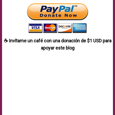
☕ Invítame un café con una donación de
$1 USD
para
apoyar este blog