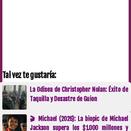
Tal vez te gustaría:
La Odisea de Christopher Nolan: Éxito de
Taquilla y Desastre de Guion
🎬 Michael (2026): La biopic de Michael
Jackson supera los $1.000 millones y