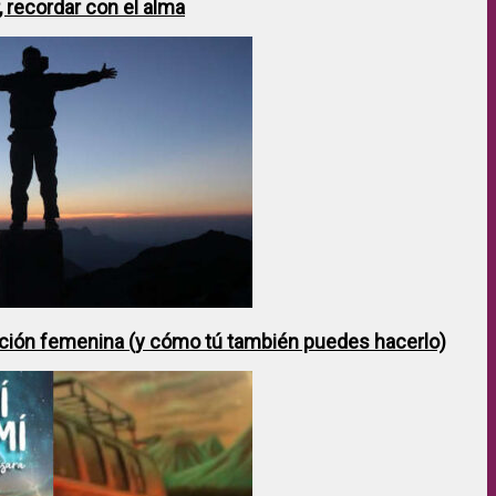
 recordar con el alma
ción femenina (y cómo tú también puedes hacerlo)