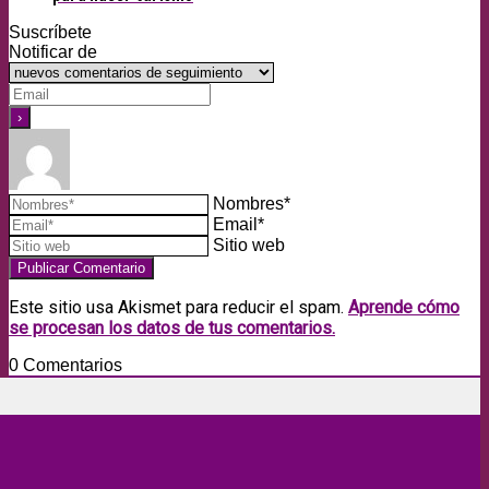
Suscríbete
Notificar de
Nombres*
Email*
Sitio web
Este sitio usa Akismet para reducir el spam.
Aprende cómo
se procesan los datos de tus comentarios.
0
Comentarios