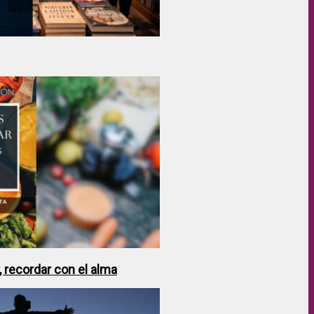
 recordar con el alma