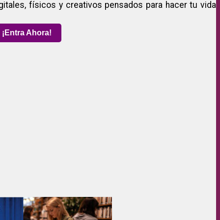
gitales, físicos y creativos pensados para hacer tu vida
¡Entra Ahora!