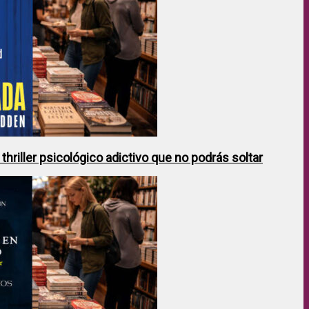
hriller psicológico adictivo que no podrás soltar