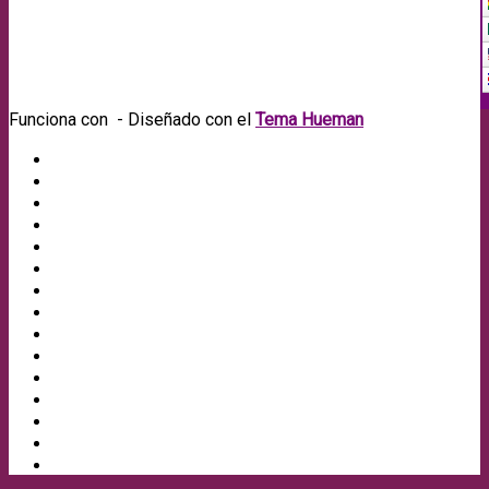
Funciona con
- Diseñado con el
Tema Hueman