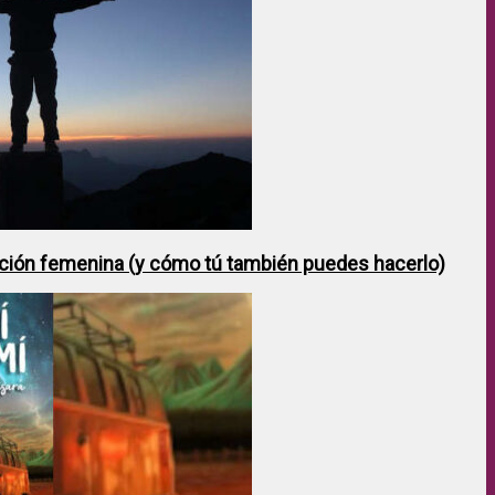
ción femenina (y cómo tú también puedes hacerlo)