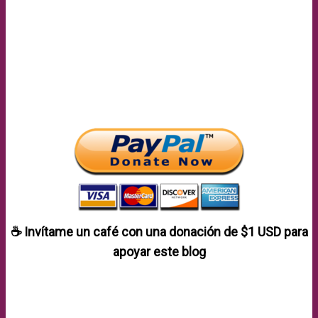
☕ Invítame un café con una donación de
$1 USD
para
apoyar este blog