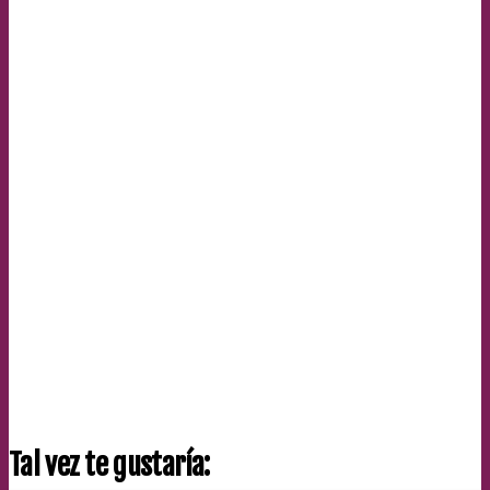
Tal vez te gustaría: