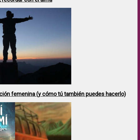
ción femenina (y cómo tú también puedes hacerlo)