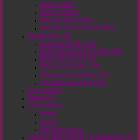
Editorial EMSA
Editorial Novaro
Ediciones Recreativas
Sociedad Editora América (SEA)
Aquellos 80s y 90s
Animes de los 80s y 90s
Dibujos Animados de los 80s y 90s
Música de los 80s y 90s
Películas de los 80s y 90s
Series de TV de los 80s y 90s
Variedades de los 80s y 90s
Arte y Cultura
Cinema CC0
Coleccionismo
Relojes
Puzzles
Vehículos a escala
Cuidados, Alimentación y Entrenamiento de