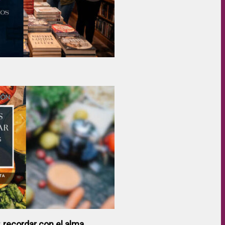
 recordar con el alma