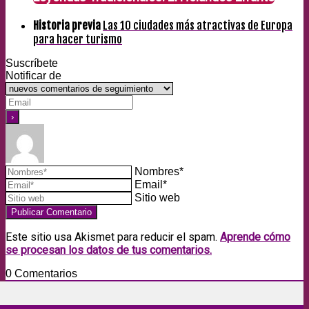
Historia previa
Las 10 ciudades más atractivas de Europa
para hacer turismo
Suscríbete
Notificar de
Nombres*
Email*
Sitio web
Este sitio usa Akismet para reducir el spam.
Aprende cómo
se procesan los datos de tus comentarios.
0
Comentarios