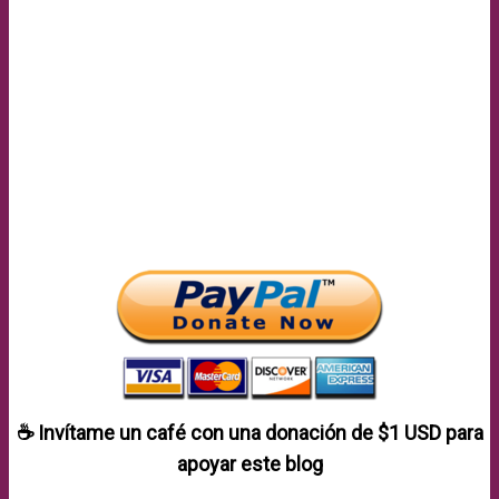
☕ Invítame un café con una donación de
$1 USD
para
apoyar este blog