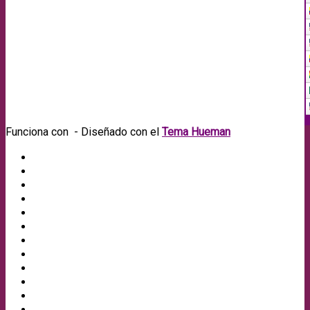
Funciona con
- Diseñado con el
Tema Hueman