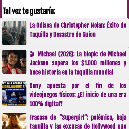
Tal vez te gustaría:
La Odisea de Christopher Nolan: Éxito de
Taquilla y Desastre de Guion
🎬 Michael (2026): La biopic de Michael
Jackson supera los $1.000 millones y
hace historia en la taquilla mundial
Sony apuesta por el fin de los
videojuegos físicos: ¿El inicio de una era
100% digital?
Fracaso de “Supergirl”: polémica, baja
taquilla y las excusas de Hollywood que