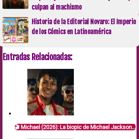
culpan al machismo
Historia de la Editorial Novaro: El Imperio
de los Cómics en Latinoamérica
Entradas Relacionadas:
🎬 Michael (2026): La biopic de Michael Jackson…