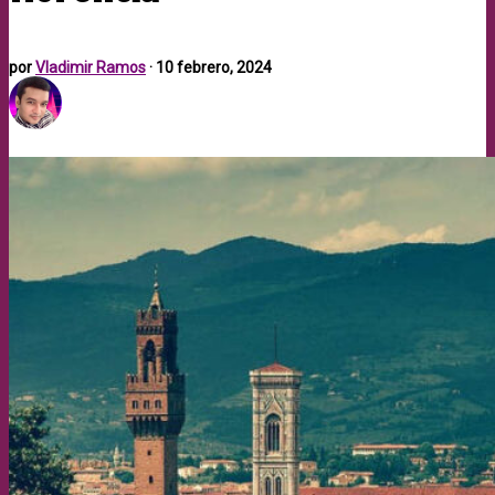
por
Vladimir Ramos
·
10 febrero, 2024