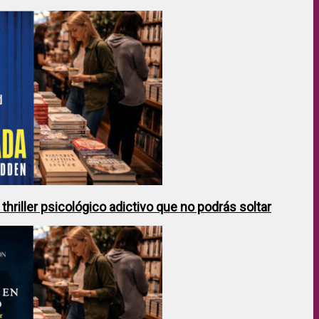
hriller psicológico adictivo que no podrás soltar