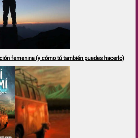
ción femenina (y cómo tú también puedes hacerlo)