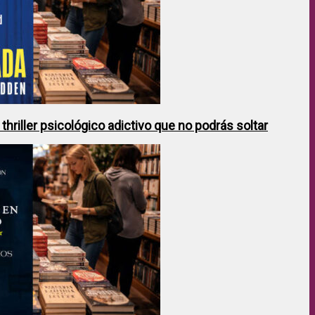
hriller psicológico adictivo que no podrás soltar