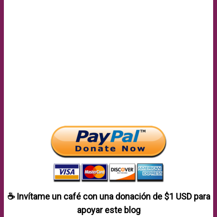
☕ Invítame un café con una donación de
$1 USD
para
apoyar este blog