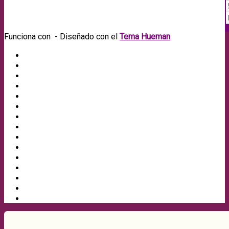
Funciona con
- Diseñado con el
Tema Hueman