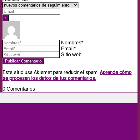
Nombres*
Email*
Sitio web
Este sitio usa Akismet para reducir el spam.
Aprende cómo
se procesan los datos de tus comentarios.
0
Comentarios