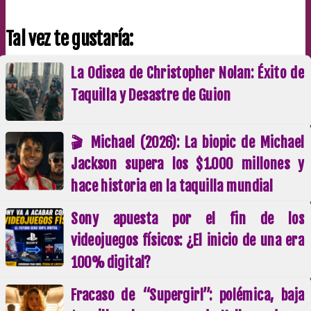
Tal vez te gustaría:
La Odisea de Christopher Nolan: Éxito de
Taquilla y Desastre de Guion
🎬 Michael (2026): La biopic de Michael
Jackson supera los $1.000 millones y
hace historia en la taquilla mundial
Sony apuesta por el fin de los
videojuegos físicos: ¿El inicio de una era
100% digital?
Fracaso de “Supergirl”: polémica, baja