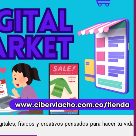
gitales, físicos y creativos pensados para hacer tu vida