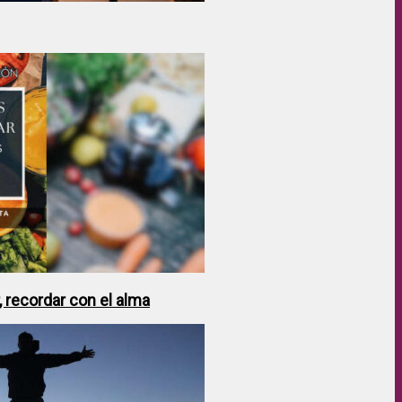
 recordar con el alma