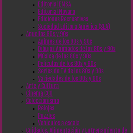
Editorial EMSA
Editorial Novaro
Ediciones Recreativas
Sociedad Editora América (SEA)
Aquellos 80s y 90s
Animes de los 80s y 90s
Dibujos Animados de los 80s y 90s
Música de los 80s y 90s
Películas de los 80s y 90s
Series de TV de los 80s y 90s
Variedades de los 80s y 90s
Arte y Cultura
Cinema CC0
Coleccionismo
Relojes
Puzzles
Vehículos a escala
Cuidados, Alimentación y Entrenamiento de