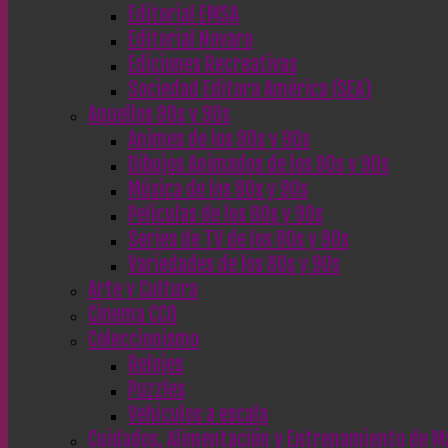
Editorial EMSA
Editorial Novaro
Ediciones Recreativas
Sociedad Editora América (SEA)
Aquellos 80s y 90s
Animes de los 80s y 90s
Dibujos Animados de los 80s y 90s
Música de los 80s y 90s
Películas de los 80s y 90s
Series de TV de los 80s y 90s
Variedades de los 80s y 90s
Arte y Cultura
Cinema CC0
Coleccionismo
Relojes
Puzzles
Vehículos a escala
Cuidados, Alimentación y Entrenamiento de M