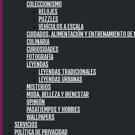
COLECCIONISMO
RELOJES
PUZZLES
VEHÍCULOS A ESCALA
CUIDADOS, ALIMENTACIÓN Y ENTRENAMIENTO DE
CULINARIA
CURIOSIDADES
FOTOGRAFÍA
LEYENDAS
LEYENDAS TRADICIONALES
LEYENDAS URBANAS
MISTERIOS
MODA, BELLEZA Y BIENESTAR
OPINIÓN
PASATIEMPOS Y HOBBIES
WALLPAPERS
SERVICIOS
POLÍTICA DE PRIVACIDAD