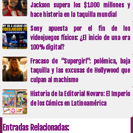
Jackson supera los $1.000 millones y
hace historia en la taquilla mundial
Sony apuesta por el fin de los
videojuegos físicos: ¿El inicio de una era
100% digital?
Fracaso de “Supergirl”: polémica, baja
taquilla y las excusas de Hollywood que
culpan al machismo
Historia de la Editorial Novaro: El Imperio
de los Cómics en Latinoamérica
Entradas Relacionadas: