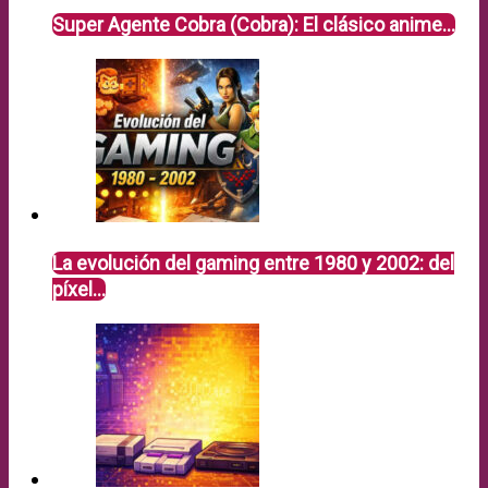
Super Agente Cobra (Cobra): El clásico anime…
La evolución del gaming entre 1980 y 2002: del
píxel…