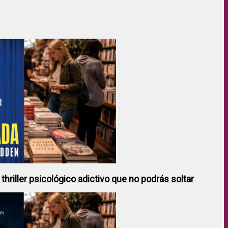
hriller psicológico adictivo que no podrás soltar