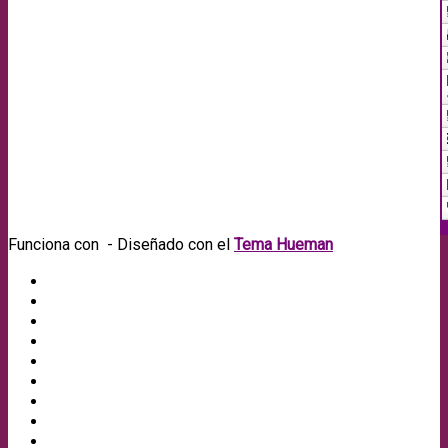
Funciona con
- Diseñado con el
Tema Hueman