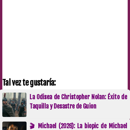
Tal vez te gustaría:
La Odisea de Christopher Nolan: Éxito de
Taquilla y Desastre de Guion
🎬 Michael (2026): La biopic de Michael