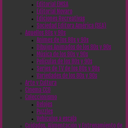
Editorial EMSA
Editorial Novaro
Ediciones Recreativas
Sociedad Editora América (SEA)
Aquellos 80s y 90s
Animes de los 80s y 90s
Dibujos Animados de los 80s y 90s
Música de los 80s y 90s
Películas de los 80s y 90s
Series de TV de los 80s y 90s
Variedades de los 80s y 90s
Arte y Cultura
Cinema CC0
Coleccionismo
Relojes
Puzzles
Vehículos a escala
Cuidados, Alimentación y Entrenamiento de