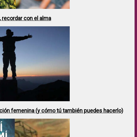
 recordar con el alma
ción femenina (y cómo tú también puedes hacerlo)