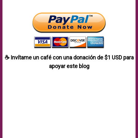
☕ Invítame un café con una donación de
$1 USD
para
apoyar este blog