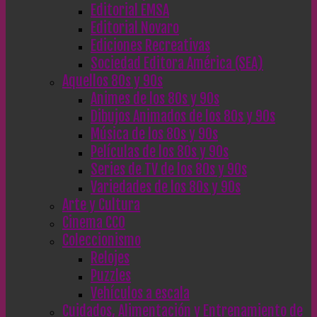
Editorial EMSA
Editorial Novaro
Ediciones Recreativas
Sociedad Editora América (SEA)
Aquellos 80s y 90s
Animes de los 80s y 90s
Dibujos Animados de los 80s y 90s
Música de los 80s y 90s
Películas de los 80s y 90s
Series de TV de los 80s y 90s
Variedades de los 80s y 90s
Arte y Cultura
Cinema CC0
Coleccionismo
Relojes
Puzzles
Vehículos a escala
Cuidados, Alimentación y Entrenamiento de