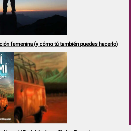
ción femenina (y cómo tú también puedes hacerlo)