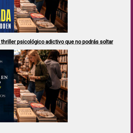
hriller psicológico adictivo que no podrás soltar