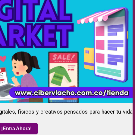
gitales, físicos y creativos pensados para hacer tu vida
¡Entra Ahora!