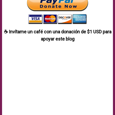
☕ Invítame un café con una donación de
$1 USD
para
apoyar este blog