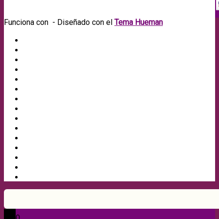
Funciona con
- Diseñado con el
Tema Hueman
0