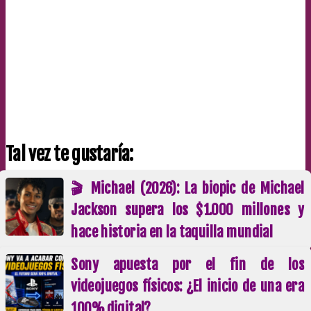
Tal vez te gustaría:
🎬 Michael (2026): La biopic de Michael
Jackson supera los $1.000 millones y
hace historia en la taquilla mundial
Sony apuesta por el fin de los
videojuegos físicos: ¿El inicio de una era
100% digital?