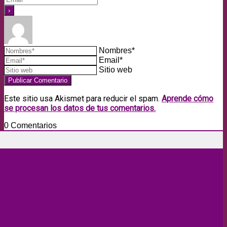
Nombres*
Email*
Sitio web
Este sitio usa Akismet para reducir el spam.
Aprende cómo
se procesan los datos de tus comentarios.
0
Comentarios