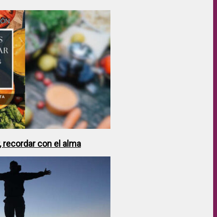
 recordar con el alma