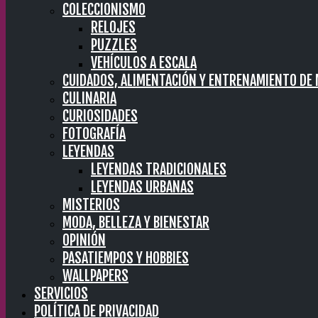
COLECCIONISMO
RELOJES
PUZZLES
VEHÍCULOS A ESCALA
CUIDADOS, ALIMENTACIÓN Y ENTRENAMIENTO DE
CULINARIA
CURIOSIDADES
FOTOGRAFÍA
LEYENDAS
LEYENDAS TRADICIONALES
LEYENDAS URBANAS
MISTERIOS
MODA, BELLEZA Y BIENESTAR
OPINIÓN
PASATIEMPOS Y HOBBIES
WALLPAPERS
SERVICIOS
POLÍTICA DE PRIVACIDAD