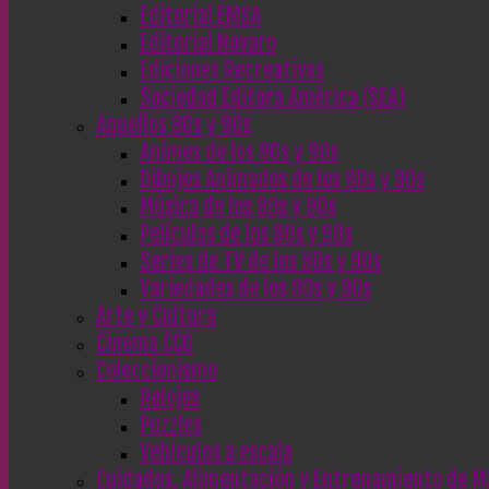
Editorial EMSA
Editorial Novaro
Ediciones Recreativas
Sociedad Editora América (SEA)
Aquellos 80s y 90s
Animes de los 80s y 90s
Dibujos Animados de los 80s y 90s
Música de los 80s y 90s
Películas de los 80s y 90s
Series de TV de los 80s y 90s
Variedades de los 80s y 90s
Arte y Cultura
Cinema CC0
Coleccionismo
Relojes
Puzzles
Vehículos a escala
Cuidados, Alimentación y Entrenamiento de M