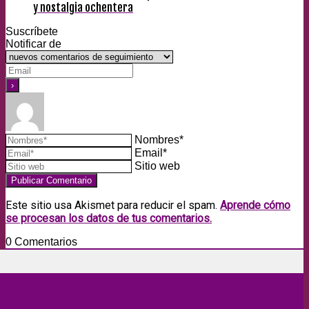
y nostalgia ochentera
Suscríbete
Notificar de
Nombres*
Email*
Sitio web
Este sitio usa Akismet para reducir el spam.
Aprende cómo
se procesan los datos de tus comentarios.
0
Comentarios