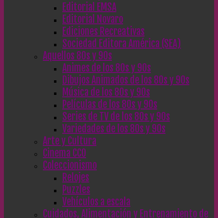
Editorial EMSA
Editorial Novaro
Ediciones Recreativas
Sociedad Editora América (SEA)
Aquellos 80s y 90s
Animes de los 80s y 90s
Dibujos Animados de los 80s y 90s
Música de los 80s y 90s
Películas de los 80s y 90s
Series de TV de los 80s y 90s
Variedades de los 80s y 90s
Arte y Cultura
Cinema CC0
Coleccionismo
Relojes
Puzzles
Vehículos a escala
Cuidados, Alimentación y Entrenamiento de