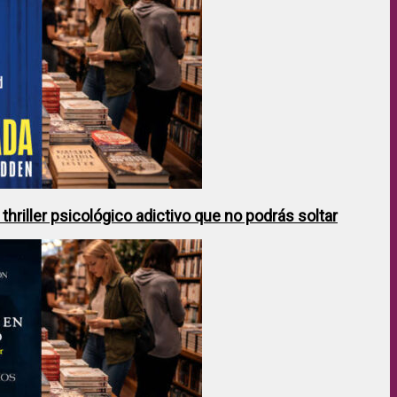
hriller psicológico adictivo que no podrás soltar