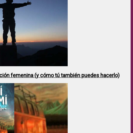
ción femenina (y cómo tú también puedes hacerlo)