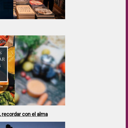
 recordar con el alma