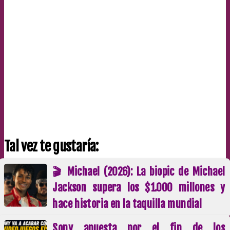
Tal vez te gustaría:
🎬 Michael (2026): La biopic de Michael
Jackson supera los $1.000 millones y
hace historia en la taquilla mundial
Sony apuesta por el fin de los