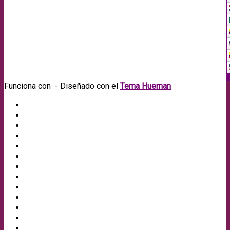
Funciona con
- Diseñado con el
Tema Hueman