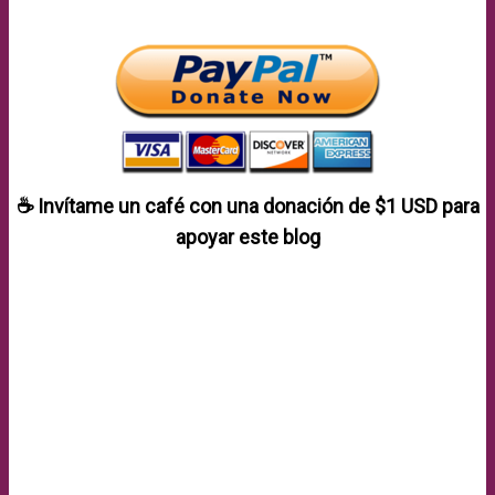
☕ Invítame un café con una donación de
$1 USD
para
apoyar este blog