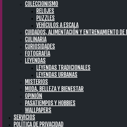
COLECCIONISMO
RELOJES
PUZZLES
VEHÍCULOS A ESCALA
CUIDADOS, ALIMENTACIÓN Y ENTRENAMIENTO DE
CULINARIA
CURIOSIDADES
FOTOGRAFÍA
LEYENDAS
LEYENDAS TRADICIONALES
LEYENDAS URBANAS
MISTERIOS
MODA, BELLEZA Y BIENESTAR
OPINIÓN
PASATIEMPOS Y HOBBIES
WALLPAPERS
SERVICIOS
POLÍTICA DE PRIVACIDAD