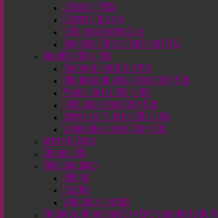
Editorial EMSA
Editorial Novaro
Ediciones Recreativas
Sociedad Editora América (SEA)
Aquellos 80s y 90s
Animes de los 80s y 90s
Dibujos Animados de los 80s y 90s
Música de los 80s y 90s
Películas de los 80s y 90s
Series de TV de los 80s y 90s
Variedades de los 80s y 90s
Arte y Cultura
Cinema CC0
Coleccionismo
Relojes
Puzzles
Vehículos a escala
Cuidados, Alimentación y Entrenamiento de M