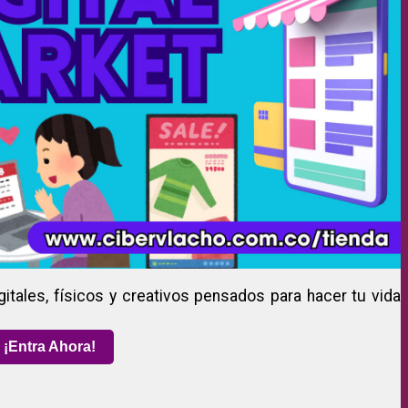
gitales, físicos y creativos pensados para hacer tu vida
¡Entra Ahora!