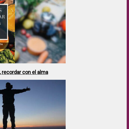
 recordar con el alma