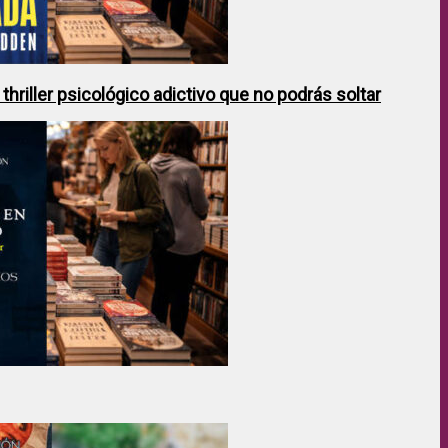
hriller psicológico adictivo que no podrás soltar