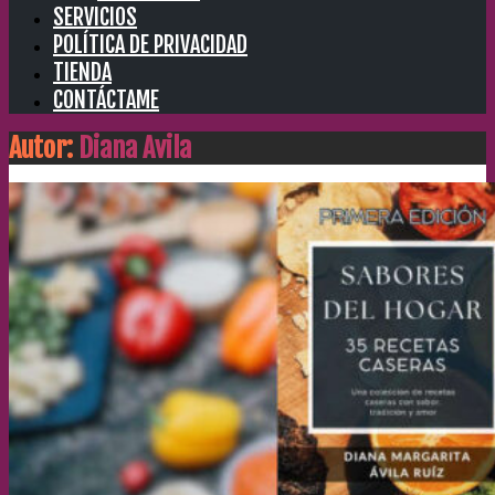
SERVICIOS
POLÍTICA DE PRIVACIDAD
TIENDA
CONTÁCTAME
Autor:
Diana Avila