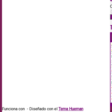
C
Funciona con
- Diseñado con el
Tema Hueman