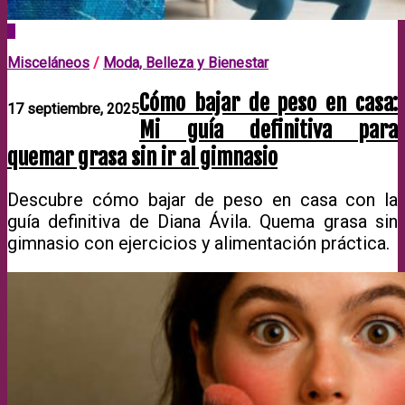
0
Misceláneos
/
Moda, Belleza y Bienestar
Cómo bajar de peso en casa:
17 septiembre, 2025
Mi guía definitiva para
quemar grasa sin ir al gimnasio
Descubre cómo bajar de peso en casa con la
guía definitiva de Diana Ávila. Quema grasa sin
gimnasio con ejercicios y alimentación práctica.