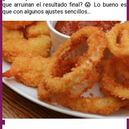
que arruinan el resultado final? 😱 Lo bueno es
que con algunos ajustes sencillos...
0