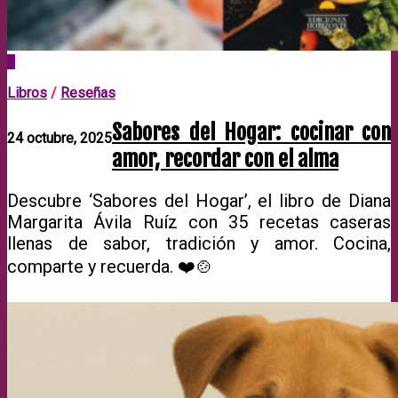
0
Libros
/
Reseñas
Sabores del Hogar: cocinar con
24 octubre, 2025
amor, recordar con el alma
Descubre ‘Sabores del Hogar’, el libro de Diana
Margarita Ávila Ruíz con 35 recetas caseras
llenas de sabor, tradición y amor. Cocina,
comparte y recuerda. ❤️🍲