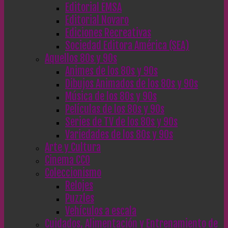
Editorial EMSA
Editorial Novaro
Ediciones Recreativas
Sociedad Editora América (SEA)
Aquellos 80s y 90s
Animes de los 80s y 90s
Dibujos Animados de los 80s y 90s
Música de los 80s y 90s
Películas de los 80s y 90s
Series de TV de los 80s y 90s
Variedades de los 80s y 90s
Arte y Cultura
Cinema CC0
Coleccionismo
Relojes
Puzzles
Vehículos a escala
Cuidados, Alimentación y Entrenamiento de