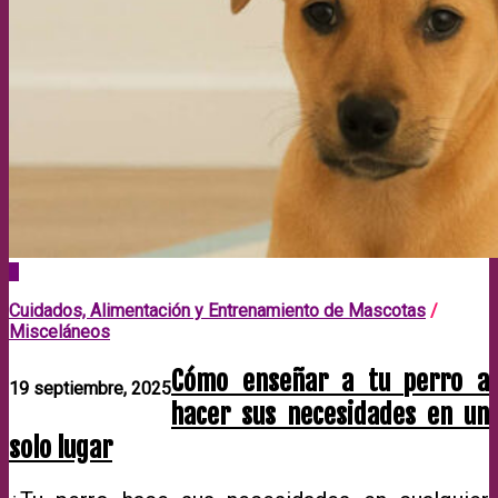
0
Cuidados, Alimentación y Entrenamiento de Mascotas
/
Misceláneos
Cómo enseñar a tu perro a
19 septiembre, 2025
hacer sus necesidades en un
solo lugar