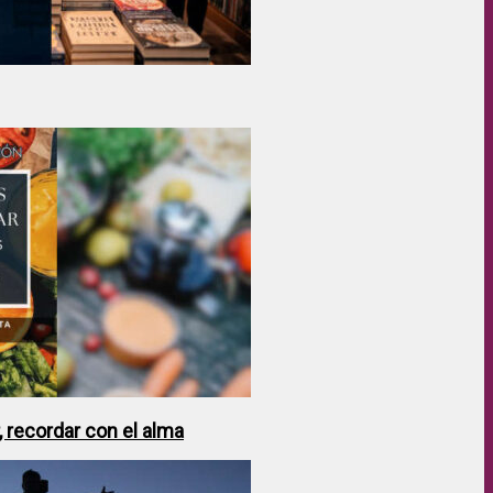
 recordar con el alma