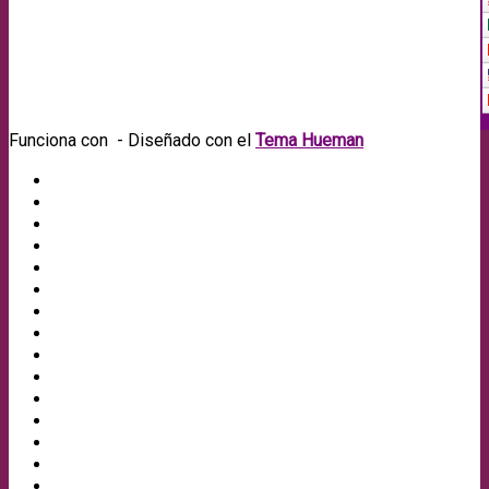
Funciona con
- Diseñado con el
Tema Hueman