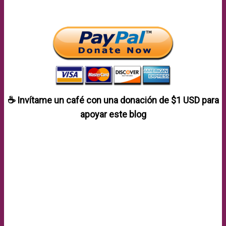
☕ Invítame un café con una donación de
$1 USD
para
apoyar este blog