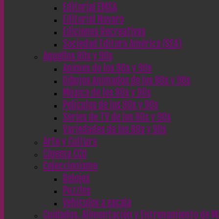
Editorial EMSA
Editorial Novaro
Ediciones Recreativas
Sociedad Editora América (SEA)
Aquellos 80s y 90s
Animes de los 80s y 90s
Dibujos Animados de los 80s y 90s
Música de los 80s y 90s
Películas de los 80s y 90s
Series de TV de los 80s y 90s
Variedades de los 80s y 90s
Arte y Cultura
Cinema CC0
Coleccionismo
Relojes
Puzzles
Vehículos a escala
Cuidados, Alimentación y Entrenamiento de M