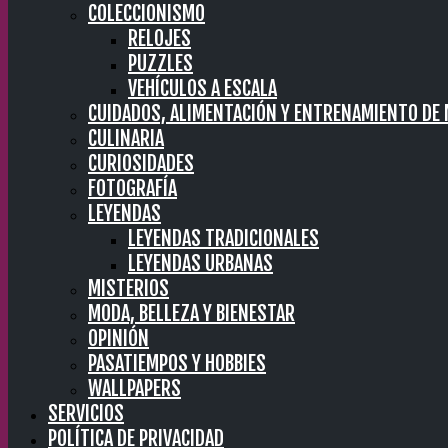
COLECCIONISMO
RELOJES
PUZZLES
VEHÍCULOS A ESCALA
CUIDADOS, ALIMENTACIÓN Y ENTRENAMIENTO DE
CULINARIA
CURIOSIDADES
FOTOGRAFÍA
LEYENDAS
LEYENDAS TRADICIONALES
LEYENDAS URBANAS
MISTERIOS
MODA, BELLEZA Y BIENESTAR
OPINIÓN
PASATIEMPOS Y HOBBIES
WALLPAPERS
SERVICIOS
POLÍTICA DE PRIVACIDAD