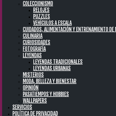
COLECCIONISMO
RELOJES
PUZZLES
VEHÍCULOS A ESCALA
CUIDADOS, ALIMENTACIÓN Y ENTRENAMIENTO DE
CULINARIA
CURIOSIDADES
FOTOGRAFÍA
LEYENDAS
LEYENDAS TRADICIONALES
LEYENDAS URBANAS
MISTERIOS
MODA, BELLEZA Y BIENESTAR
OPINIÓN
PASATIEMPOS Y HOBBIES
WALLPAPERS
SERVICIOS
POLÍTICA DE PRIVACIDAD