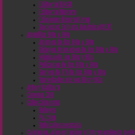
Editorial EMSA
Editorial Novaro
Ediciones Recreativas
Sociedad Editora América (SEA)
Aquellos 80s y 90s
Animes de los 80s y 90s
Dibujos Animados de los 80s y 90s
Música de los 80s y 90s
Películas de los 80s y 90s
Series de TV de los 80s y 90s
Variedades de los 80s y 90s
Arte y Cultura
Cinema CC0
Coleccionismo
Relojes
Puzzles
Vehículos a escala
Cuidados, Alimentación y Entrenamiento de M