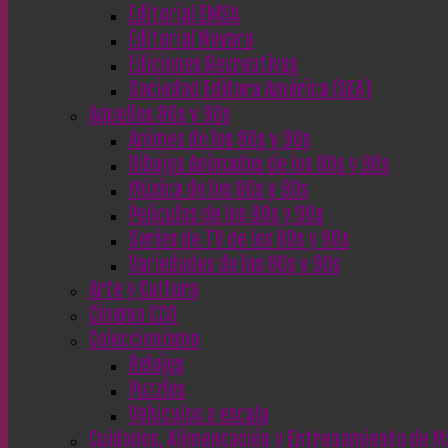
Editorial EMSA
Editorial Novaro
Ediciones Recreativas
Sociedad Editora América (SEA)
Aquellos 80s y 90s
Animes de los 80s y 90s
Dibujos Animados de los 80s y 90s
Música de los 80s y 90s
Películas de los 80s y 90s
Series de TV de los 80s y 90s
Variedades de los 80s y 90s
Arte y Cultura
Cinema CC0
Coleccionismo
Relojes
Puzzles
Vehículos a escala
Cuidados, Alimentación y Entrenamiento de M