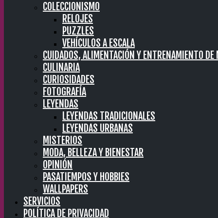
COLECCIONISMO
RELOJES
PUZZLES
VEHÍCULOS A ESCALA
CUIDADOS, ALIMENTACIÓN Y ENTRENAMIENTO DE
CULINARIA
CURIOSIDADES
FOTOGRAFÍA
LEYENDAS
LEYENDAS TRADICIONALES
LEYENDAS URBANAS
MISTERIOS
MODA, BELLEZA Y BIENESTAR
OPINIÓN
PASATIEMPOS Y HOBBIES
WALLPAPERS
SERVICIOS
POLÍTICA DE PRIVACIDAD