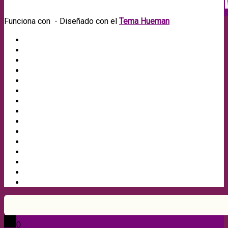
Funciona con
- Diseñado con el
Tema Hueman
0