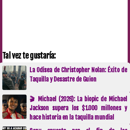
Tal vez te gustaría:
La Odisea de Christopher Nolan: Éxito de
Taquilla y Desastre de Guion
🎬 Michael (2026): La biopic de Michael
Jackson supera los $1.000 millones y
hace historia en la taquilla mundial