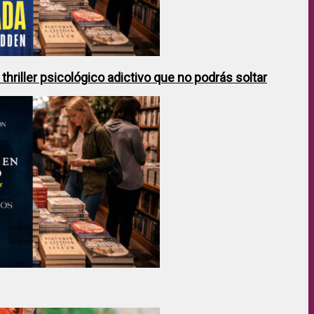
hriller psicológico adictivo que no podrás soltar