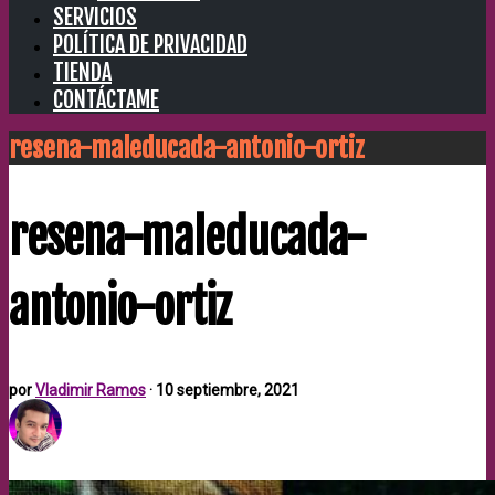
SERVICIOS
POLÍTICA DE PRIVACIDAD
TIENDA
CONTÁCTAME
resena-maleducada-antonio-ortiz
resena-maleducada-
antonio-ortiz
por
Vladimir Ramos
·
10 septiembre, 2021