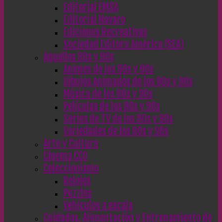
Editorial EMSA
Editorial Novaro
Ediciones Recreativas
Sociedad Editora América (SEA)
Aquellos 80s y 90s
Animes de los 80s y 90s
Dibujos Animados de los 80s y 90s
Música de los 80s y 90s
Películas de los 80s y 90s
Series de TV de los 80s y 90s
Variedades de los 80s y 90s
Arte y Cultura
Cinema CC0
Coleccionismo
Relojes
Puzzles
Vehículos a escala
Cuidados, Alimentación y Entrenamiento de