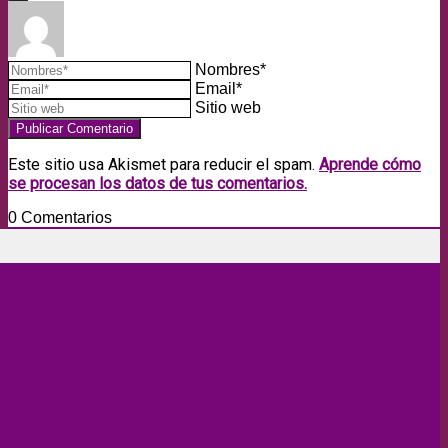
Nombres*
Email*
Sitio web
Este sitio usa Akismet para reducir el spam.
Aprende cómo
se procesan los datos de tus comentarios.
0
Comentarios