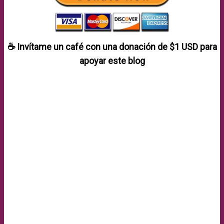
☕ Invítame un café con una donación de
$1 USD
para
apoyar este blog