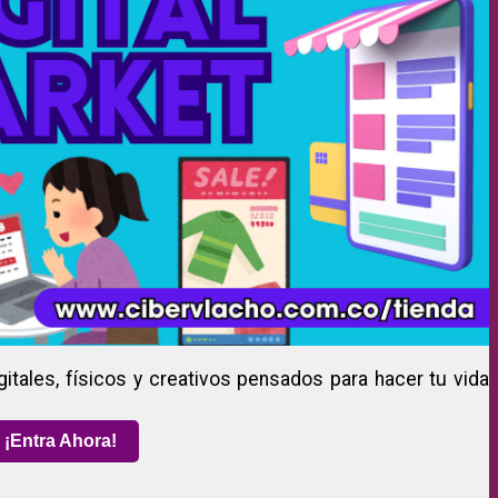
gitales, físicos y creativos pensados para hacer tu vida
¡Entra Ahora!