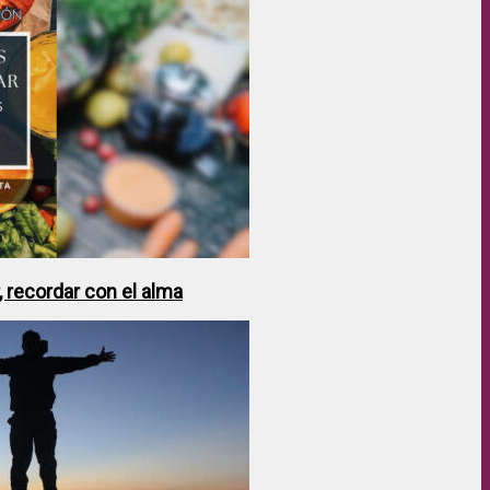
 recordar con el alma