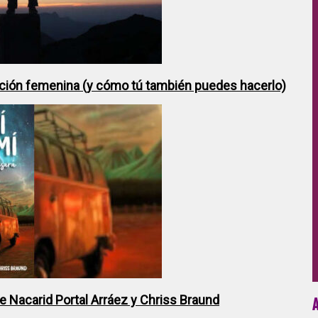
ción femenina (y cómo tú también puedes hacerlo)
de Nacarid Portal Arráez y Chriss Braund