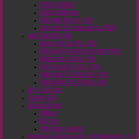
Editorial EMSA
Editorial Novaro
Ediciones Recreativas
Sociedad Editora América (SEA)
Aquellos 80s y 90s
Animes de los 80s y 90s
Dibujos Animados de los 80s y 90s
Música de los 80s y 90s
Películas de los 80s y 90s
Series de TV de los 80s y 90s
Variedades de los 80s y 90s
Arte y Cultura
Cinema CC0
Coleccionismo
Relojes
Puzzles
Vehículos a escala
Cuidados, Alimentación y Entrenamiento de