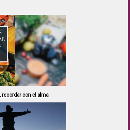
 recordar con el alma