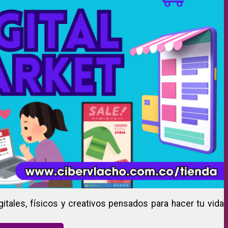
gitales, físicos y creativos pensados para hacer tu vida