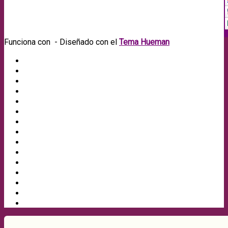
Funciona con
- Diseñado con el
Tema Hueman