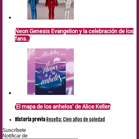
Neon Genesis Evangelion y la celebración de los
fans…
'El mapa de los anhelos' de Alice Kellen
Historia previa
Reseña: Cien años de soledad
Suscríbete
Notificar de