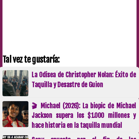
Tal vez te gustaría:
La Odisea de Christopher Nolan: Éxito de
Taquilla y Desastre de Guion
🎬 Michael (2026): La biopic de Michael
Jackson supera los $1.000 millones y
hace historia en la taquilla mundial