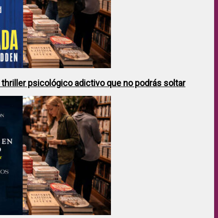
hriller psicológico adictivo que no podrás soltar