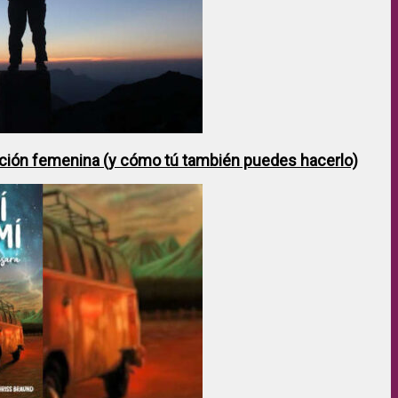
ción femenina (y cómo tú también puedes hacerlo)