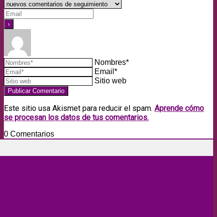
Nombres*
Email*
Sitio web
Este sitio usa Akismet para reducir el spam.
Aprende cómo
se procesan los datos de tus comentarios.
0
Comentarios