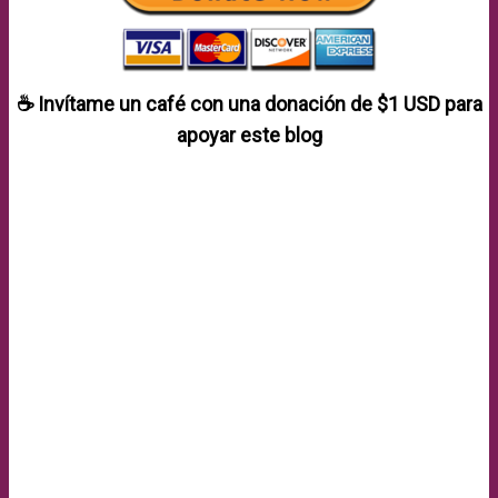
☕ Invítame un café con una donación de
$1 USD
para
apoyar este blog