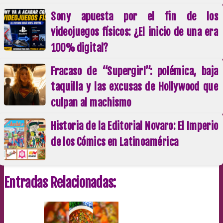
Sony apuesta por el fin de los
videojuegos físicos: ¿El inicio de una era
100% digital?
Fracaso de “Supergirl”: polémica, baja
taquilla y las excusas de Hollywood que
culpan al machismo
Historia de la Editorial Novaro: El Imperio
de los Cómics en Latinoamérica
Entradas Relacionadas: