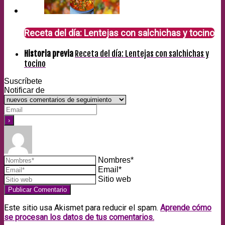
Receta del día: Lentejas con salchichas y tocino
Historia previa
Receta del día: Lentejas con salchichas y
tocino
Suscríbete
Notificar de
Nombres*
Email*
Sitio web
Este sitio usa Akismet para reducir el spam.
Aprende cómo
se procesan los datos de tus comentarios.