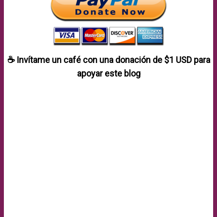
☕ Invítame un café con una donación de
$1 USD
para
apoyar este blog