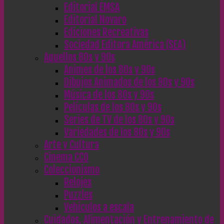
Editorial EMSA
Editorial Novaro
Ediciones Recreativas
Sociedad Editora América (SEA)
Aquellos 80s y 90s
Animes de los 80s y 90s
Dibujos Animados de los 80s y 90s
Música de los 80s y 90s
Películas de los 80s y 90s
Series de TV de los 80s y 90s
Variedades de los 80s y 90s
Arte y Cultura
Cinema CC0
Coleccionismo
Relojes
Puzzles
Vehículos a escala
Cuidados, Alimentación y Entrenamiento de