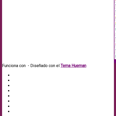
Funciona con
- Diseñado con el
Tema Hueman