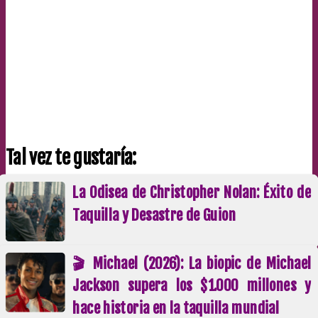
Tal vez te gustaría:
La Odisea de Christopher Nolan: Éxito de
Taquilla y Desastre de Guion
🎬 Michael (2026): La biopic de Michael
Jackson supera los $1.000 millones y
hace historia en la taquilla mundial