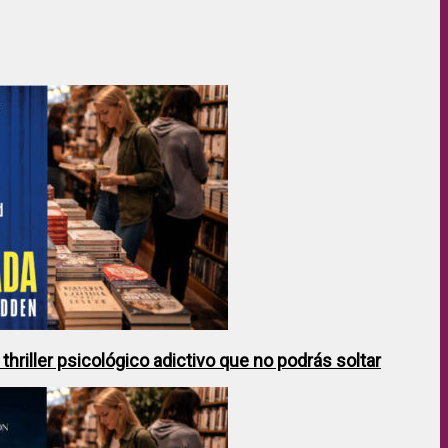
hriller psicológico adictivo que no podrás soltar