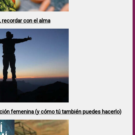
 recordar con el alma
ción femenina (y cómo tú también puedes hacerlo)