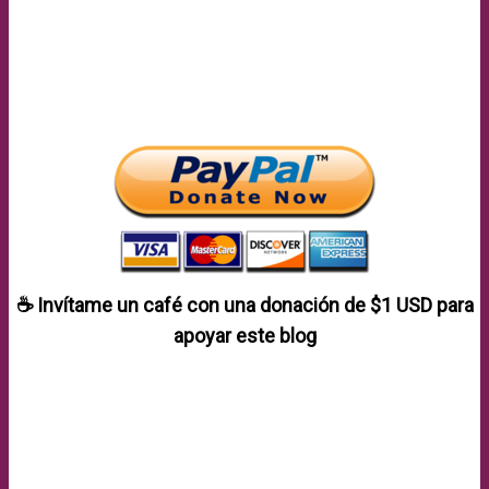
☕ Invítame un café con una donación de
$1 USD
para
apoyar este blog