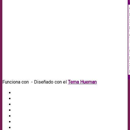
Funciona con
- Diseñado con el
Tema Hueman