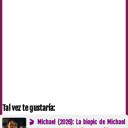
Tal vez te gustaría:
🎬 Michael (2026): La biopic de Michael