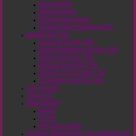
Editorial EMSA
Editorial Novaro
Ediciones Recreativas
Sociedad Editora América (SEA)
Aquellos 80s y 90s
Animes de los 80s y 90s
Dibujos Animados de los 80s y 90s
Música de los 80s y 90s
Películas de los 80s y 90s
Series de TV de los 80s y 90s
Variedades de los 80s y 90s
Arte y Cultura
Cinema CC0
Coleccionismo
Relojes
Puzzles
Vehículos a escala
Cuidados, Alimentación y Entrenamiento de