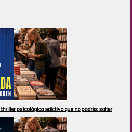
hriller psicológico adictivo que no podrás soltar