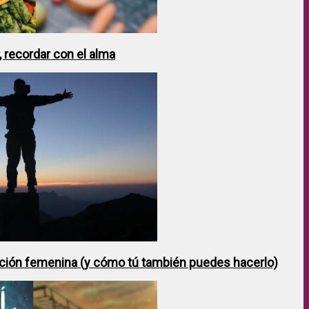
 recordar con el alma
ción femenina (y cómo tú también puedes hacerlo)