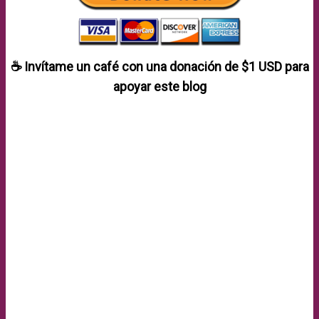
☕ Invítame un café con una donación de
$1 USD
para
apoyar este blog