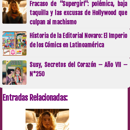
Fracaso de “Supergirl”: polémica, baja
taquilla y las excusas de Hollywood que
culpan al machismo
Historia de la Editorial Novaro: El Imperio
de los Cómics en Latinoamérica
Susy, Secretos del Corazón – Año VII –
N°250
Entradas Relacionadas: