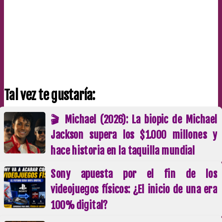
Tal vez te gustaría:
🎬 Michael (2026): La biopic de Michael
Jackson supera los $1.000 millones y
hace historia en la taquilla mundial
Sony apuesta por el fin de los
videojuegos físicos: ¿El inicio de una era
100% digital?