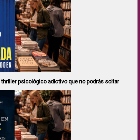
hriller psicológico adictivo que no podrás soltar