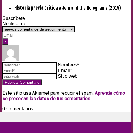
Historia previa
Crítica a Jem and the Holograms (2015)
Suscríbete
Notificar de
Nombres*
Email*
Sitio web
Este sitio usa Akismet para reducir el spam.
Aprende cómo
se procesan los datos de tus comentarios.
0
Comentarios