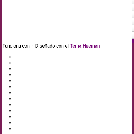
Funciona con
- Diseñado con el
Tema Hueman