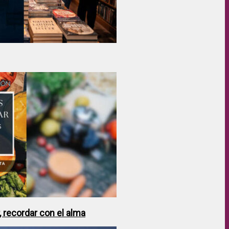
 recordar con el alma