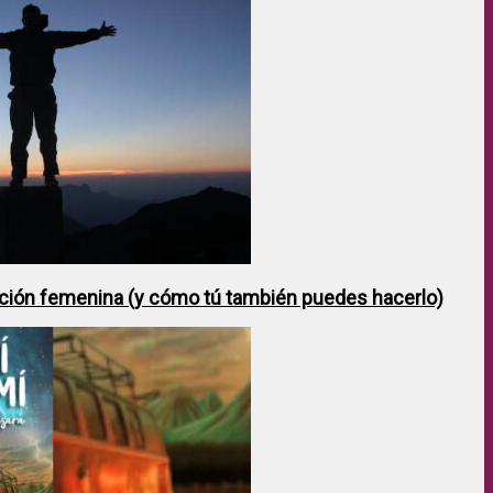
ción femenina (y cómo tú también puedes hacerlo)