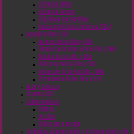
Editorial EMSA
Editorial Novaro
Ediciones Recreativas
Sociedad Editora América (SEA)
Aquellos 80s y 90s
Animes de los 80s y 90s
Dibujos Animados de los 80s y 90s
Música de los 80s y 90s
Películas de los 80s y 90s
Series de TV de los 80s y 90s
Variedades de los 80s y 90s
Arte y Cultura
Cinema CC0
Coleccionismo
Relojes
Puzzles
Vehículos a escala
Cuidados, Alimentación y Entrenamiento de