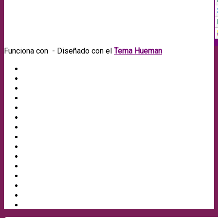
Funciona con
- Diseñado con el
Tema Hueman