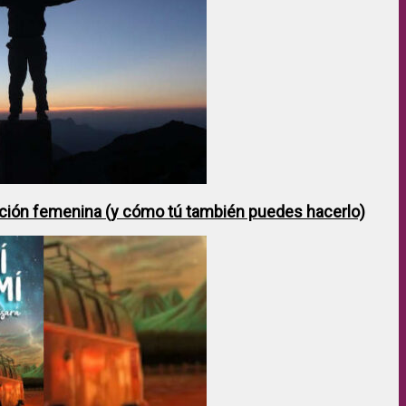
ción femenina (y cómo tú también puedes hacerlo)