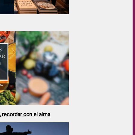
 recordar con el alma