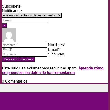
Suscríbete
Notificar de
Nombres*
Email*
Sitio web
Este sitio usa Akismet para reducir el spam.
Aprende cómo
se procesan los datos de tus comentarios.
0
Comentarios