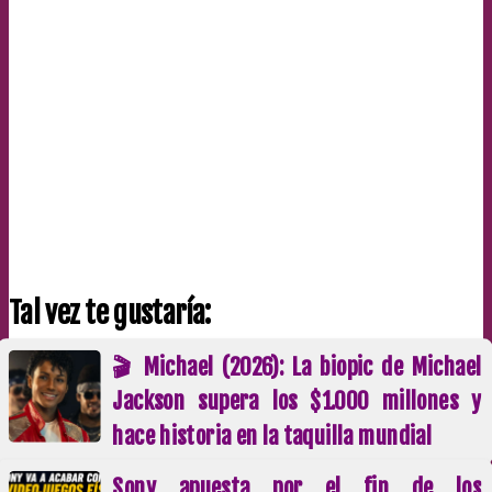
Tal vez te gustaría:
🎬 Michael (2026): La biopic de Michael
Jackson supera los $1.000 millones y
hace historia en la taquilla mundial
Sony apuesta por el fin de los