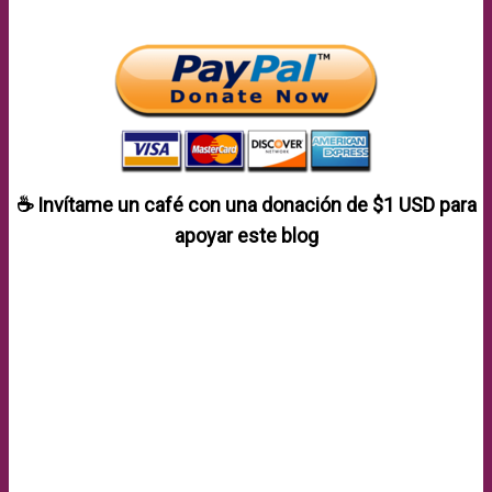
☕ Invítame un café con una donación de
$1 USD
para
apoyar este blog