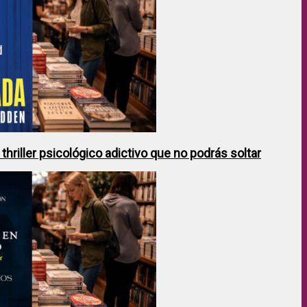
hriller psicológico adictivo que no podrás soltar