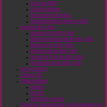
Editorial EMSA
Editorial Novaro
Ediciones Recreativas
Sociedad Editora América (SEA)
Aquellos 80s y 90s
Animes de los 80s y 90s
Dibujos Animados de los 80s y 90s
Música de los 80s y 90s
Películas de los 80s y 90s
Series de TV de los 80s y 90s
Variedades de los 80s y 90s
Arte y Cultura
Cinema CC0
Coleccionismo
Relojes
Puzzles
Vehículos a escala
Cuidados, Alimentación y Entrenamiento de